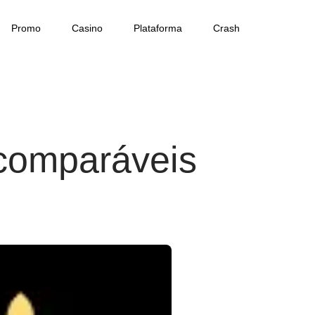
Promo
Casino
Plataforma
Crash
gos, incluindo slots populares, jogos de mesa e apostas esportivas.
comparáveis