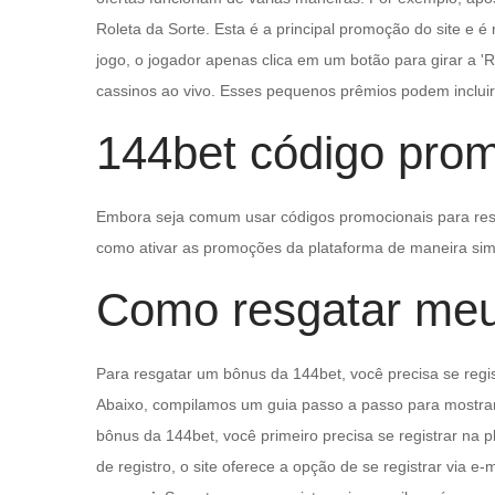
Roleta da Sorte. Esta é a principal promoção do site e é
jogo, o jogador apenas clica em um botão para girar a
cassinos ao vivo. Esses pequenos prêmios podem incluir 
144bet código prom
Embora seja comum usar códigos promocionais para resg
como ativar as promoções da plataforma de maneira simp
Como resgatar meu
Para resgatar um bônus da 144bet, você precisa se regi
Abaixo, compilamos um guia passo a passo para mostra
bônus da 144bet, você primeiro precisa se registrar na p
de registro, o site oferece a opção de se registrar via e-