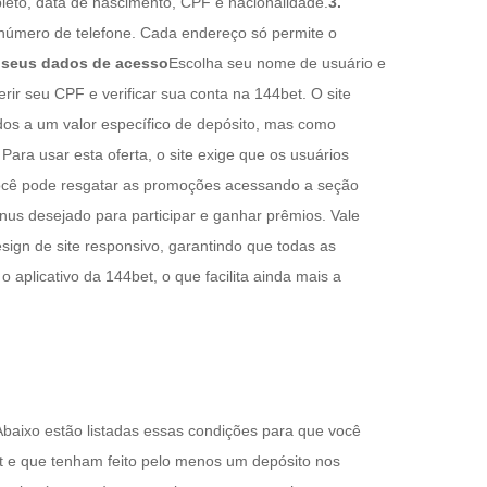
mpleto, data de nascimento, CPF e nacionalidade.
3.
e número de telefone. Cada endereço só permite o
e seus dados de acesso
Escolha seu nome de usuário e
erir seu CPF e verificar sua conta na 144bet. O site
dos a um valor específico de depósito, mas como
ara usar esta oferta, o site exige que os usuários
 você pode resgatar as promoções acessando a seção
nus desejado para participar e ganhar prêmios. Vale
esign de site responsivo, garantindo que todas as
aplicativo da 144bet, o que facilita ainda mais a
Abaixo estão listadas essas condições para que você
et e que tenham feito pelo menos um depósito nos