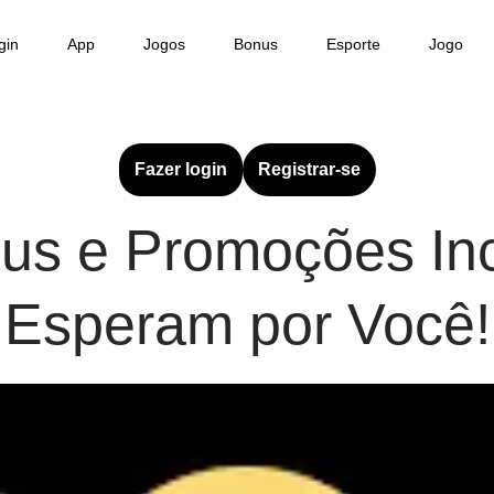
gin
App
Jogos
Bonus
Esporte
Jogo
us de 100% no primeiro depósito, até R$8.100. Jogue mais de 4.000 jo
 suporte 24/7.
Fazer login
Registrar-se
nus e Promoções In
Esperam por Você!