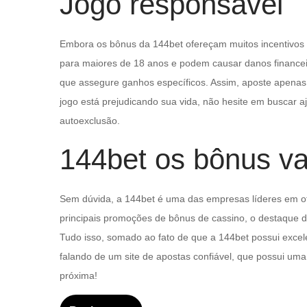
Jogo responsável
Embora os bônus da 144bet ofereçam muitos incentivos e
para maiores de 18 anos e podem causar danos financeir
que assegure ganhos específicos. Assim, aposte apenas 
jogo está prejudicando sua vida, não hesite em buscar 
autoexclusão.
144bet os bônus v
Sem dúvida, a 144bet é uma das empresas líderes em of
principais promoções de bônus de cassino, o destaque da
Tudo isso, somado ao fato de que a 144bet possui excel
falando de um site de apostas confiável, que possui uma
próxima!