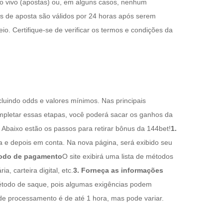
o ao vivo (apostas) ou, em alguns casos, nenhum
is de aposta são válidos por 24 horas após serem
o. Certifique-se de verificar os termos e condições da
luindo odds e valores mínimos. Nas principais
ompletar essas etapas, você poderá sacar os ganhos da
Abaixo estão os passos para retirar bônus da 144bet!
1.
ela e depois em conta. Na nova página, será exibido seu
todo de pagamento
O site exibirá uma lista de métodos
, carteira digital, etc.
3. Forneça as informações
método de saque, pois algumas exigências podem
 de processamento é de até 1 hora, mas pode variar.