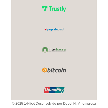
© 2025 144bet Desenvolvido por Dubet N. V., empresa