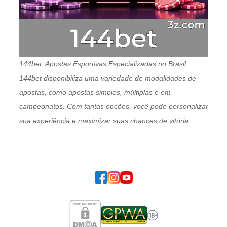
144bet: Apostas Esportivas Especializadas no Brasil
144bet disponibiliza uma variedade de modalidades de
apostas, como apostas simples, múltiplas e em
campeonatos. Com tantas opções, você pode personalizar
sua experiência e maximizar suas chances de vitória.