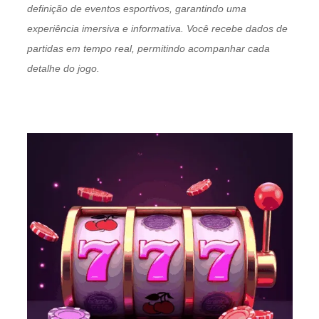
definição de eventos esportivos, garantindo uma
experiência imersiva e informativa. Você recebe dados de
partidas em tempo real, permitindo acompanhar cada
detalhe do jogo.